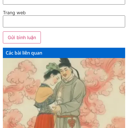
Trang web
Các bài liên quan