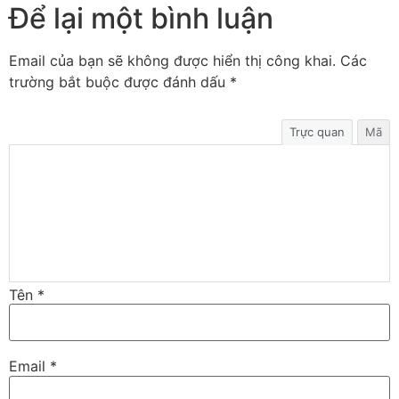
Để lại một bình luận
Email của bạn sẽ không được hiển thị công khai.
Các
trường bắt buộc được đánh dấu
*
Trực quan
Mã
Tên
*
Email
*