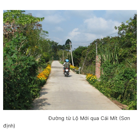
Đường từ Lộ Mới qua Cái Mít (Sơn
định)