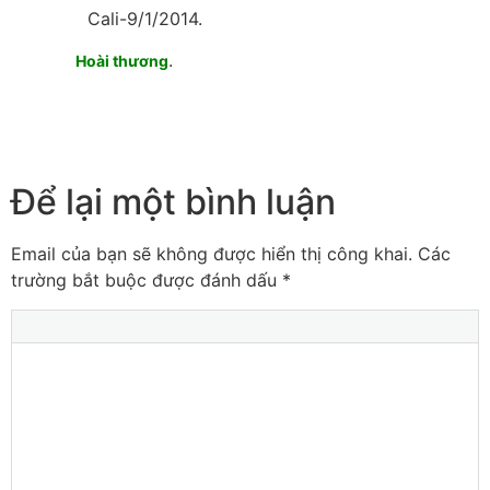
Cali-9/1/2014.
.
Hoài thương
Để lại một bình luận
Email của bạn sẽ không được hiển thị công khai.
Các
trường bắt buộc được đánh dấu
*