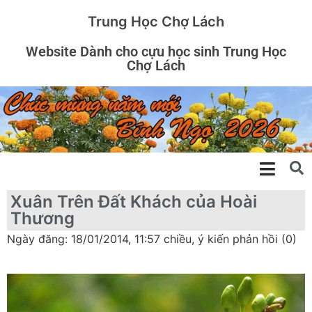
Trung Học Chợ Lách
Website Dành cho cựu học sinh Trung Học
Chợ Lách
Xuân Trên Đất Khách của Hoài
Thương
Ngày đăng: 18/01/2014, 11:57 chiều, ý kiến phản hồi (0)