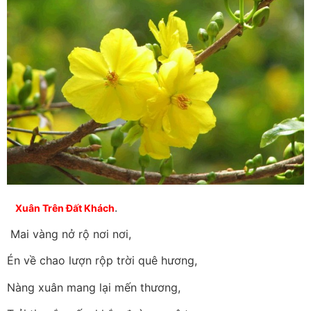
.
Xuân Trên Đất Khách
Mai vàng nở rộ nơi nơi,
Én về chao lượn rộp trời quê hương,
Nàng xuân mang lại mến thương,