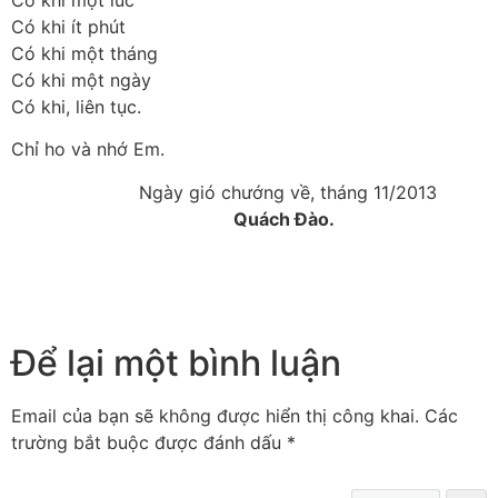
Có khi một lúc
Có khi ít phút
Có khi một tháng
Có khi một ngày
Có khi, liên tục.
Chỉ ho và nhớ Em.
Ngày gió chướng về, tháng 11/2013
Quách Đào.
Để lại một bình luận
Email của bạn sẽ không được hiển thị công khai.
Các
trường bắt buộc được đánh dấu
*