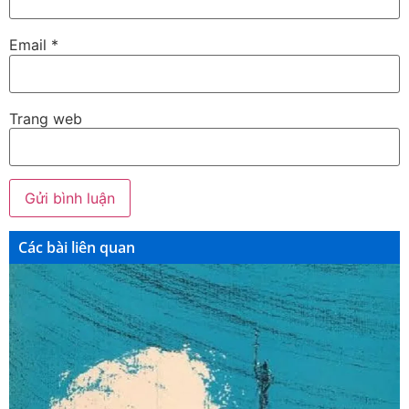
Email
*
Trang web
Các bài liên quan