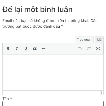
Để lại một bình luận
Email của bạn sẽ không được hiển thị công khai.
Các
trường bắt buộc được đánh dấu
*
Trực quan
Mã
Tên
*