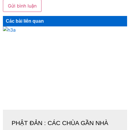
Các bài liên quan
PHẬT ĐẢN : CÁC CHÙA GẦN NHÀ