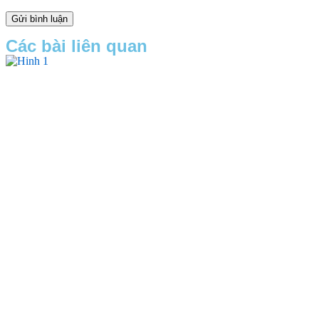
Các bài liên quan