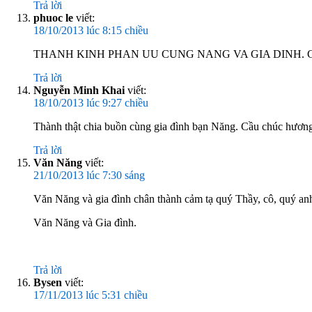
Trả lời
phuoc le
viết:
18/10/2013 lúc 8:15 chiều
THANH KINH PHAN UU CUNG NANG VA GIA DINH. 
Trả lời
Nguyễn Minh Khai
viết:
18/10/2013 lúc 9:27 chiều
Thành thật chia buồn cùng gia đình bạn Năng. Cầu chúc hương
Trả lời
Văn Năng
viết:
21/10/2013 lúc 7:30 sáng
Văn Năng và gia đình chân thành cảm tạ quý Thầy, cô, quý anh, 
Văn Năng và Gia đình.
Trả lời
Bysen
viết:
17/11/2013 lúc 5:31 chiều