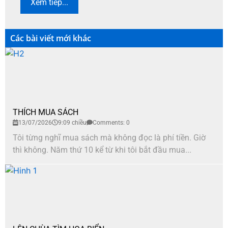
Xem tiếp...
Các bài viết mới khác
THÍCH MUA SÁCH
13/07/2026
9:09 chiều
Comments: 0
Tôi từng nghĩ mua sách mà không đọc là phí tiền. Giờ
thì không. Năm thứ 10 kể từ khi tôi bắt đầu mua...