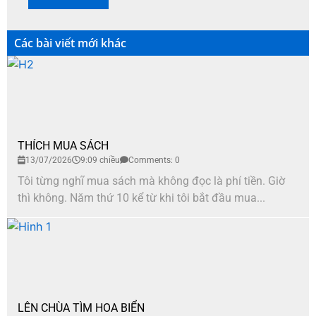
Các bài viết mới khác
THÍCH MUA SÁCH
13/07/2026
9:09 chiều
Comments: 0
Tôi từng nghĩ mua sách mà không đọc là phí tiền. Giờ
thì không. Năm thứ 10 kể từ khi tôi bắt đầu mua...
LÊN CHÙA TÌM HOA BIỂN