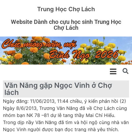
Trung Học Chợ Lách
Website Dành cho cựu học sinh Trung Học
Chợ Lách
Văn Năng gặp Ngọc Vinh ở Chợ
lách
Ngày đăng: 11/06/2013, 11:44 chiều, ý kiến phản hồi (2)
Ngày 8/6/2013, Trương Văn Năng đã về Chợ Lách cùng
nhóm bạn NK 78 –81 dự lễ tang thầy Mai Chí Hiếu.
Trong dịp nầy Văn Năng đã tìm và hội ngộ cùng nhà văn
Ngọc Vinh người được bạn đọc trang nhà yêu thích.