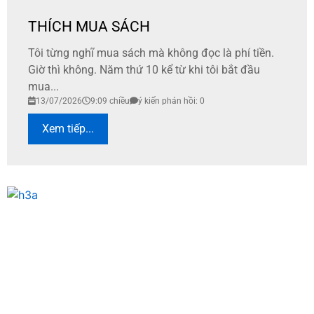
THÍCH MUA SÁCH
Tôi từng nghĩ mua sách mà không đọc là phí tiền.
Giờ thì không. Năm thứ 10 kể từ khi tôi bắt đầu
mua...
13/07/2026
9:09 chiều
ý kiến phản hồi: 0
Xem tiếp...