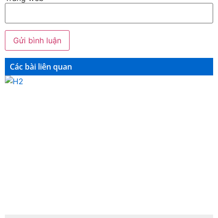
Các bài liên quan