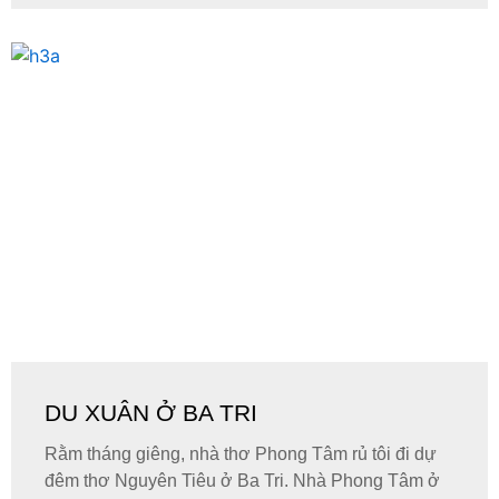
DU XUÂN Ở BA TRI
Rằm tháng giêng, nhà thơ Phong Tâm rủ tôi đi dự
đêm thơ Nguyên Tiêu ở Ba Tri. Nhà Phong Tâm ở