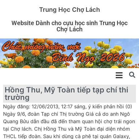
Trung Học Chợ Lách
Website Dành cho cựu học sinh Trung Học
Chợ Lách
Hồng Thu, Mỹ Toàn tiếp tạp chí thi
trường
Ngày đăng: 12/06/2013, 12:17 sáng, ý kiến phản hồi (0)
Ngày 9/6, đoàn Tạp chí Thị trường Giá cả do anh Ngô
Quang Bửu dẫn đầu đã đến tham quan hội chợ trái ngon
tại Chợ lách. Chị Hồng Thu và Mỹ Toàn đại diện nhóm
THCL tiếp đoàn. Sau khi dùng cà phê tại quán Galaxy,