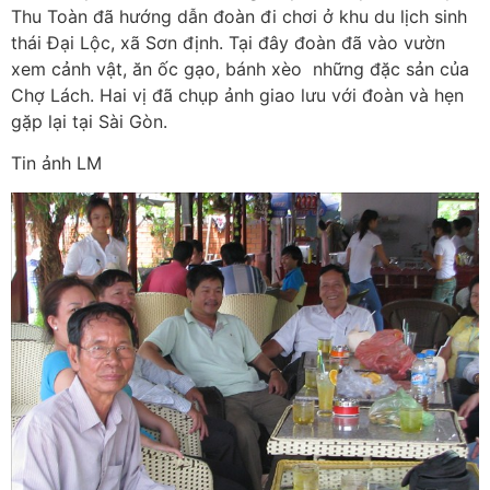
Thu Toàn đã hướng dẫn đoàn đi chơi ở khu du lịch sinh
thái Đại Lộc, xã Sơn định. Tại đây đoàn đã vào vườn
xem cảnh vật, ăn ốc gạo, bánh xèo những đặc sản của
Chợ Lách. Hai vị đã chụp ảnh giao lưu với đoàn và hẹn
gặp lại tại Sài Gòn.
Tin ảnh LM