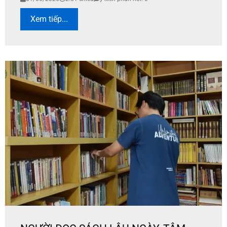
Xem tiếp...