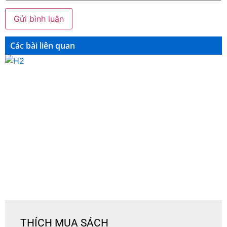
Các bài liên quan
THÍCH MUA SÁCH