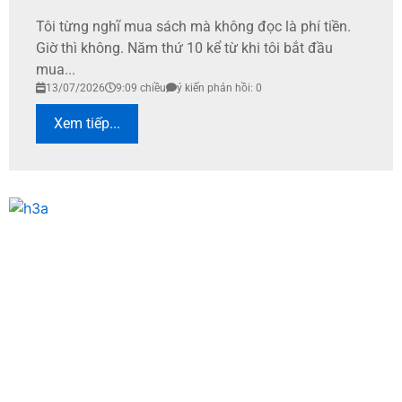
Tôi từng nghĩ mua sách mà không đọc là phí tiền.
Giờ thì không. Năm thứ 10 kể từ khi tôi bắt đầu
mua...
13/07/2026
9:09 chiều
ý kiến phản hồi: 0
Xem tiếp...