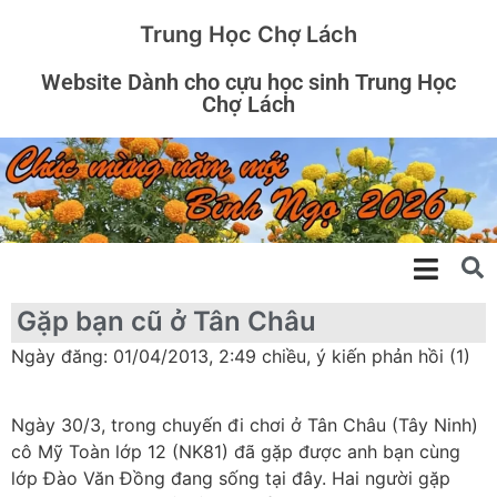
Trung Học Chợ Lách
Website Dành cho cựu học sinh Trung Học
Chợ Lách
Gặp bạn cũ ở Tân Châu
Ngày đăng: 01/04/2013, 2:49 chiều, ý kiến phản hồi (1)
Ngày 30/3, trong chuyến đi chơi ở Tân Châu (Tây Ninh)
cô Mỹ Toàn lớp 12 (NK81) đã gặp được anh bạn cùng
lớp Đào Văn Đồng đang sống tại đây. Hai người gặp