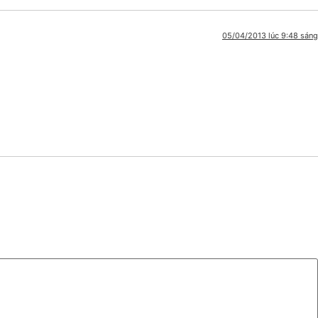
05/04/2013 lúc 9:48 sáng