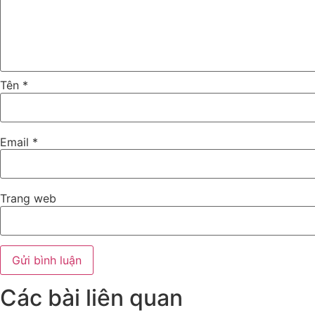
Tên
*
Email
*
Trang web
Các bài liên quan