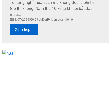
Tôi từng nghĩ mua sách mà không đọc là phí tiền.
Giờ thì không. Năm thứ 10 kể từ khi tôi bắt đầu
mua...
13/07/2026
9:09 chiều
ý kiến phản hồi: 0
Xem tiếp...