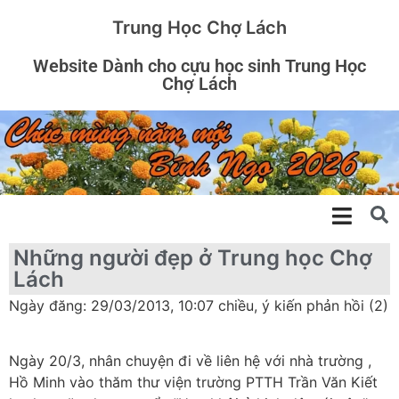
Trung Học Chợ Lách
Website Dành cho cựu học sinh Trung Học
Chợ Lách
Những người đẹp ở Trung học Chợ
Lách
Ngày đăng: 29/03/2013, 10:07 chiều, ý kiến phản hồi (2)
Ngày 20/3, nhân chuyện đi về liên hệ với nhà trường ,
Hồ Minh vào thăm thư viện trường PTTH Trần Văn Kiết