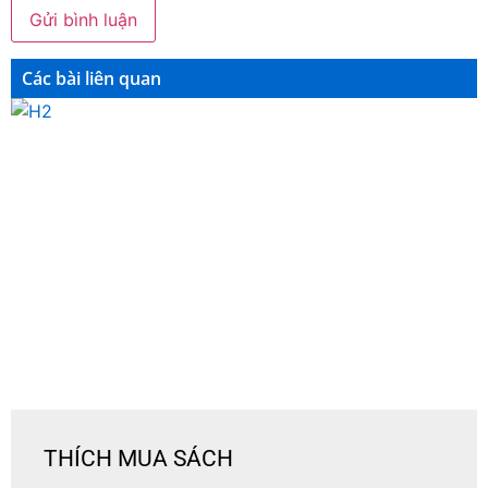
Các bài liên quan
THÍCH MUA SÁCH