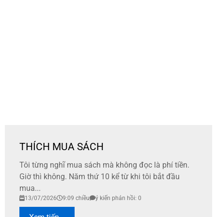
THÍCH MUA SÁCH
Tôi từng nghĩ mua sách mà không đọc là phí tiền.
Giờ thì không. Năm thứ 10 kể từ khi tôi bắt đầu
mua...
13/07/2026
9:09 chiều
ý kiến phản hồi: 0