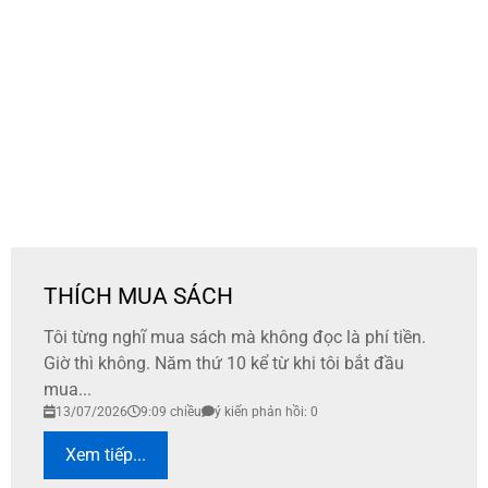
THÍCH MUA SÁCH
Tôi từng nghĩ mua sách mà không đọc là phí tiền.
Giờ thì không. Năm thứ 10 kể từ khi tôi bắt đầu
mua...
13/07/2026
9:09 chiều
ý kiến phản hồi: 0
Xem tiếp...