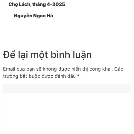
Chợ Lách, tháng 4-2025
Nguyễn Ngoc Hà
Để lại một bình luận
Email của bạn sẽ không được hiển thị công khai.
Các
trường bắt buộc được đánh dấu
*