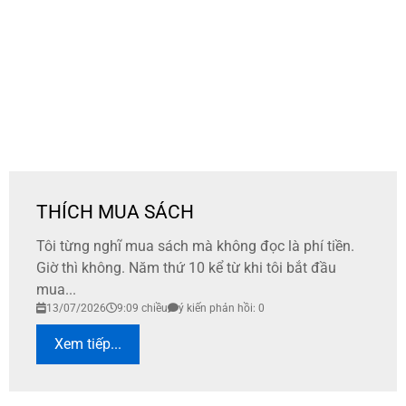
THÍCH MUA SÁCH
Tôi từng nghĩ mua sách mà không đọc là phí tiền.
Giờ thì không. Năm thứ 10 kể từ khi tôi bắt đầu
mua...
13/07/2026
9:09 chiều
ý kiến phản hồi: 0
Xem tiếp...