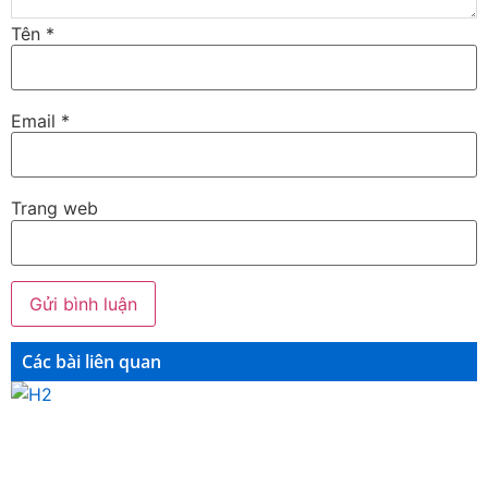
Tên
*
Email
*
Trang web
Các bài liên quan