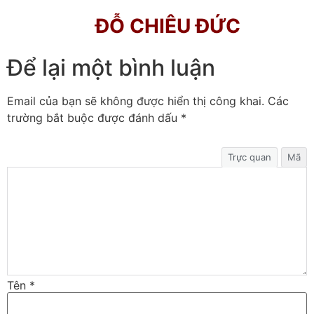
ĐỖ CHIÊU ĐỨC
Để lại một bình luận
Email của bạn sẽ không được hiển thị công khai.
Các
trường bắt buộc được đánh dấu
*
Trực quan
Mã
Tên
*