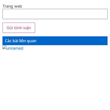
Trang web
Các bài liên quan