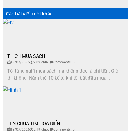
Các bài viết mới khác
THÍCH MUA SÁCH
13/07/2026
9:09 chiều
Comments: 0
Tôi từng nghĩ mua sách mà không đọc là phí tiền. Giờ
thì không. Năm thứ 10 kể từ khi tôi bắt đầu mua...
LÊN CHÙA TÌM HOA BIỂN
13/07/2026
5:19 chiều
Comments: 0