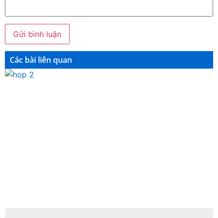
Các bài liên quan