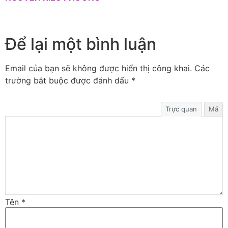
Để lại một bình luận
Email của bạn sẽ không được hiển thị công khai.
Các
trường bắt buộc được đánh dấu
*
Trực quan
Mã
Tên
*