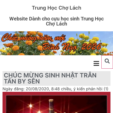
Trung Học Chợ Lách
Website Dành cho cựu học sinh Trung Học
Chợ Lách
CHÚC MỪNG SINH NHẬT TRÂN
TẤN BY SÊN
Ngày đăng: 20/08/2020, 8:48 chiều, ý kiến phản hồi (1)