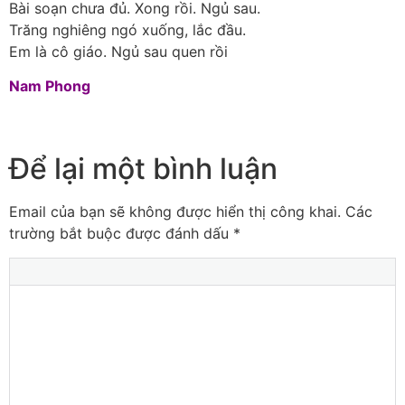
Bài soạn chưa đủ. Xong rồi. Ngủ sau.
Trăng nghiêng ngó xuống, lắc đầu.
Em là cô giáo. Ngủ sau quen rồi
Nam Phong
Để lại một bình luận
Email của bạn sẽ không được hiển thị công khai.
Các
trường bắt buộc được đánh dấu
*