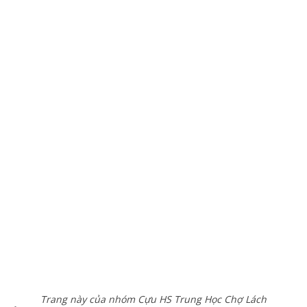
Trang này của nhóm Cựu HS Trung Học Chợ Lách