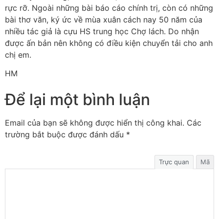
rực rỡ. Ngoài những bài báo cáo chính trị, còn có những
bài thơ văn, ký ức về mùa xuân cách nay 50 năm của
nhiều tác giả là cựu HS trung học Chợ lách. Do nhận
được ấn bản nên không có điều kiện chuyển tải cho anh
chị em.
HM
Để lại một bình luận
Email của bạn sẽ không được hiển thị công khai.
Các
trường bắt buộc được đánh dấu
*
Trực quan
Mã