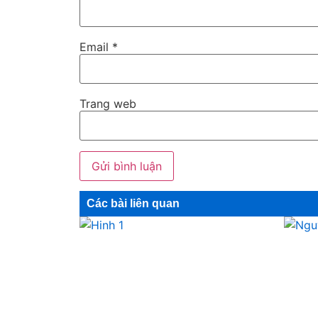
Email
*
Trang web
Các bài liên quan