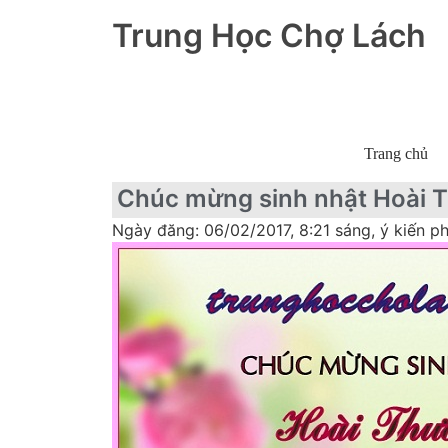
Trung Học Chợ Lách
Trang chủ
Chúc mừng sinh nhật Hoài 
Ngày đăng: 06/02/2017, 8:21 sáng, ý kiến ph