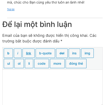
mà, chúc cho Bạn cùng yêu thơ luôn an lành nhé!
Trả lời
Để lại một bình luận
Email của bạn sẽ không được hiển thị công khai.
Các
trường bắt buộc được đánh dấu
*