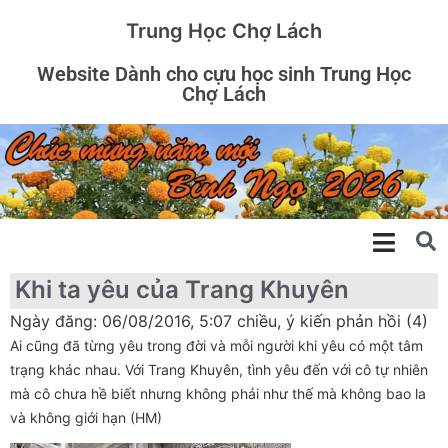
Trung Học Chợ Lách
Website Dành cho cựu học sinh Trung Học
Chợ Lách
Khi ta yêu của Trang Khuyên
Ngày đăng: 06/08/2016, 5:07 chiều, ý kiến phản hồi (4)
Ai cũng đã từng yêu trong đời và mỗi người khi yêu có một tâm
trạng khác nhau. Với Trang Khuyên, tình yêu đến với cô tự nhiên
mà cô chưa hề biết nhưng không phải như thế mà không bao la
và không giới hạn (HM)