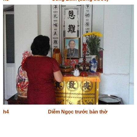
h4 Diễm Ngọc trước bàn thờ