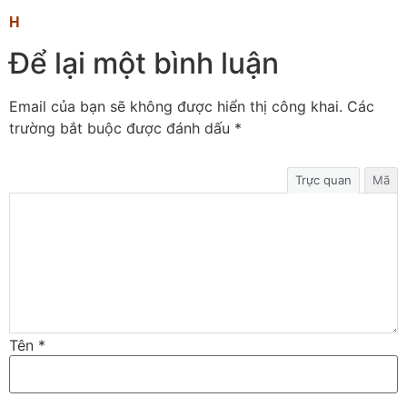
H
Để lại một bình luận
Email của bạn sẽ không được hiển thị công khai.
Các
trường bắt buộc được đánh dấu
*
Trực quan
Mã
Tên
*