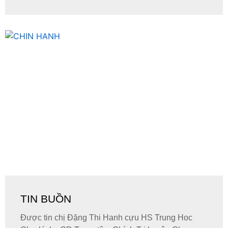
TIN BUỒN
Được tin chị Đặng Thi Hanh cựu HS Trung Hoc