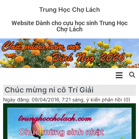
Trung Học Chợ Lách
Website Dành cho cựu học sinh Trung Học
Chợ Lách
Chúc mừng ni cô Trí Giải
Ngày đăng: 09/04/2016, 7:21 sáng, ý kiến phản hồi (0)