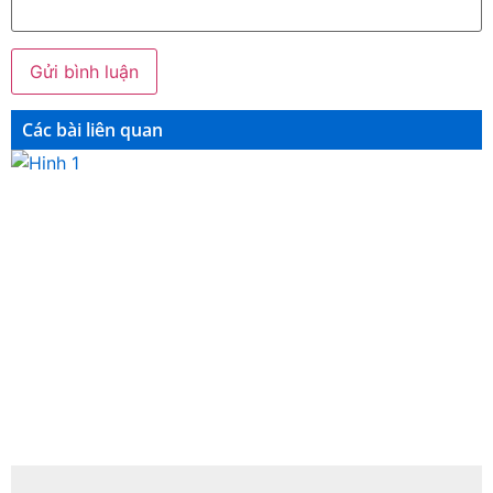
Các bài liên quan