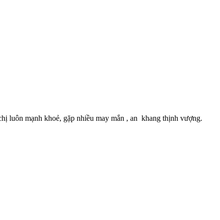
chị luôn mạnh khoẻ, gặp nhiều may mắn , an khang thịnh vượng.