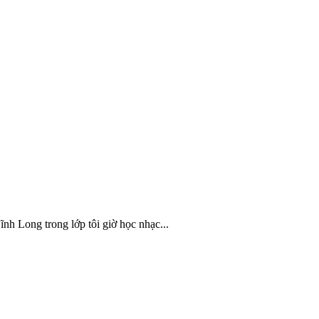
nh Long trong lớp tôi giờ học nhạc...