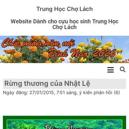
Trung Học Chợ Lách
Website Dành cho cựu học sinh Trung Học
Chợ Lách
Rừng thương của Nhật Lệ
Ngày đăng: 27/01/2015, 7:51 sáng, ý kiến phản hồi (6)