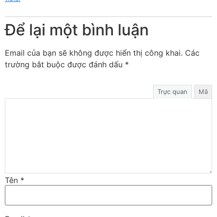
Để lại một bình luận
Email của bạn sẽ không được hiển thị công khai.
Các
trường bắt buộc được đánh dấu
*
Trực quan
Mã
Tên
*