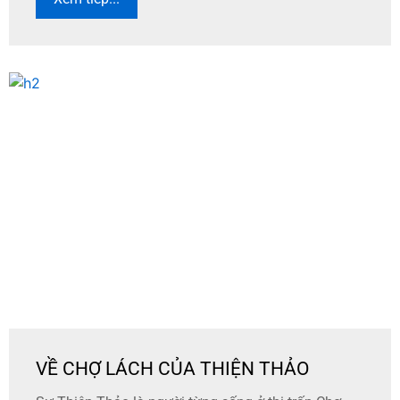
VỀ CHỢ LÁCH CỦA THIỆN THẢO