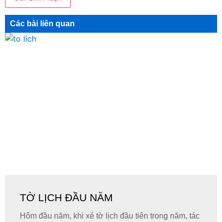
Các bài liên quan
TỜ LỊCH ĐẦU NĂM
Hôm đầu năm, khi xé tờ lịch đầu tiên trong năm, tác