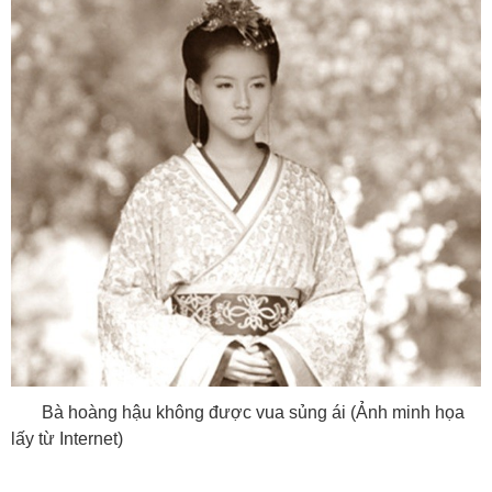
Bà hoàng hậu không được vua sủng ái (Ảnh minh họa
lấy từ Internet)