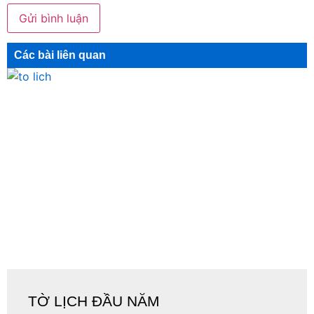
Các bài liên quan
TỜ LỊCH ĐẦU NĂM