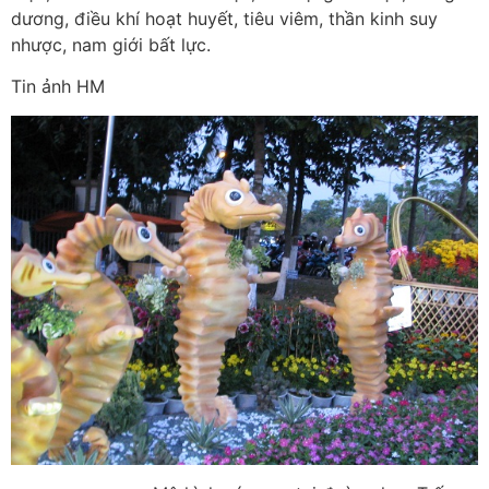
dương, điều khí hoạt huyết, tiêu viêm, thần kinh suy
nhược, nam giới bất lực.
Tin ảnh HM