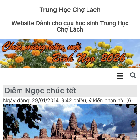
Trung Học Chợ Lách
Website Dành cho cựu học sinh Trung Học
Chợ Lách
Diễm Ngọc chúc tết
Ngày đăng: 29/01/2014, 9:42 chiều, ý kiến phản hồi (6)