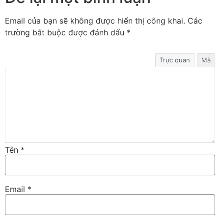
Email của bạn sẽ không được hiển thị công khai.
Các
trường bắt buộc được đánh dấu
*
Trực quan
Mã
Tên
*
Email
*