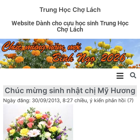
Trung Học Chợ Lách
Website Dành cho cựu học sinh Trung Học
Chợ Lách
Chúc mừng sinh nhật chị Mỹ Hương
Ngày đăng: 30/09/2013, 8:27 chiều, ý kiến phản hồi (7)