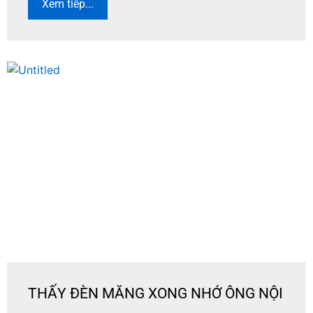
Xem tiếp...
THẤY ĐÈN MĂNG XONG NHỚ ÔNG NỘI