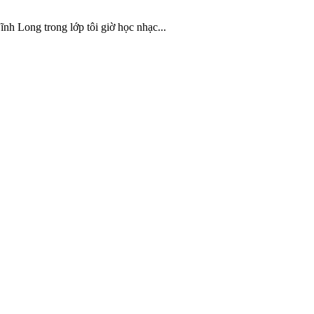
nh Long trong lớp tôi giờ học nhạc...