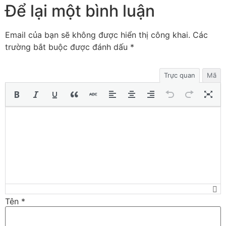
Để lại một bình luận
Email của bạn sẽ không được hiển thị công khai.
Các
trường bắt buộc được đánh dấu
*
Trực quan
Mã
Tên
*