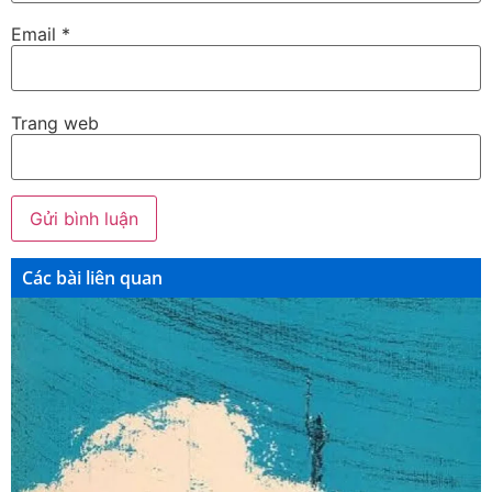
Email
*
Trang web
Các bài liên quan