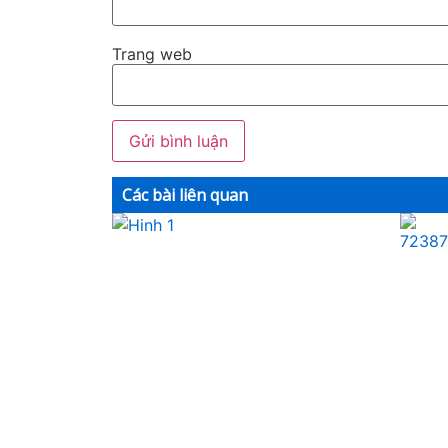
Trang web
Các bài liên quan