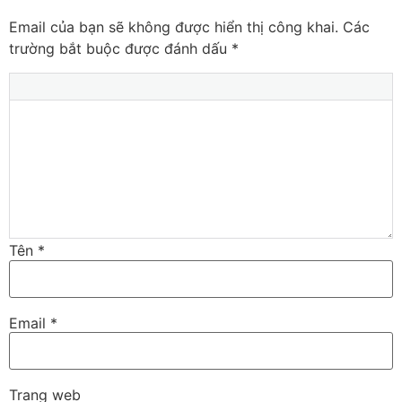
Email của bạn sẽ không được hiển thị công khai.
Các
trường bắt buộc được đánh dấu
*
Tên
*
Email
*
Trang web