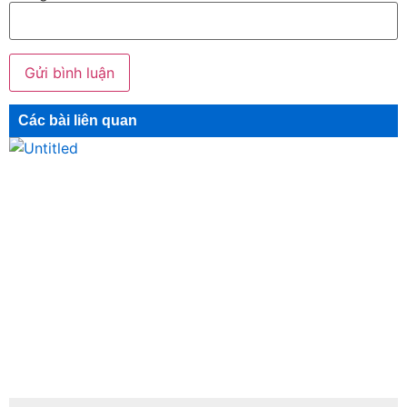
Các bài liên quan