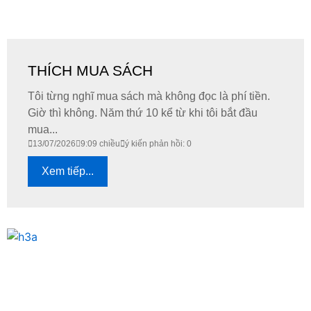
THÍCH MUA SÁCH
Tôi từng nghĩ mua sách mà không đọc là phí tiền.
Giờ thì không. Năm thứ 10 kể từ khi tôi bắt đầu
mua...
13/07/2026
9:09 chiều
ý kiến phản hồi: 0
Xem tiếp...