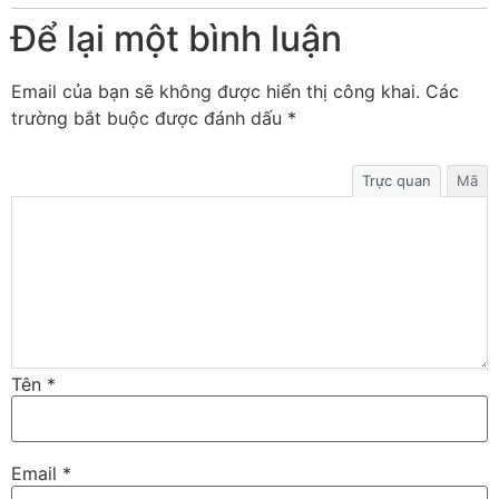
Để lại một bình luận
Email của bạn sẽ không được hiển thị công khai.
Các
trường bắt buộc được đánh dấu
*
Trực quan
Mã
Tên
*
Email
*