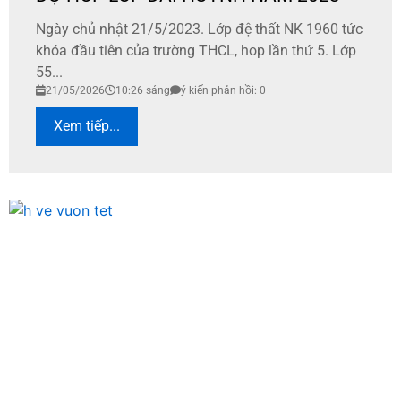
Ngày chủ nhật 21/5/2023. Lớp đệ thất NK 1960 tức
khóa đầu tiên của trường THCL, hop lần thứ 5. Lớp
55...
21/05/2026
10:26 sáng
ý kiến phản hồi: 0
Xem tiếp...