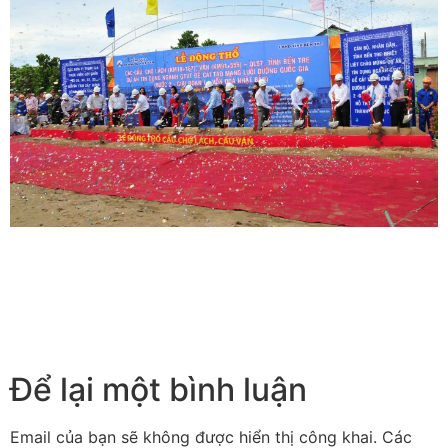
Để lại một bình luận
Email của bạn sẽ không được hiển thị công khai.
Các