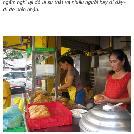
ngẩm nghĩ lại đó là sự thật và nhiều người hay đi đây-
đi đó nhìn nhận.