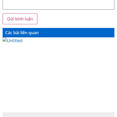
Các bài liên quan