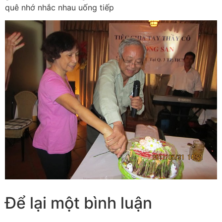
quê nhớ nhắc nhau uống tiếp
Để lại một bình luận